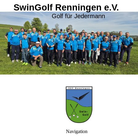
SwinGolf Renningen e.V.
Golf für Jedermann
Navigation