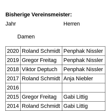
Bisherige Vereinsmeister:
Jahr Herren
Damen
2020
Roland Schmidt
Penphak Nissler
2019
Gregor Freitag
Penphak Nissler
2018
Viktor Deptuch
Penphak Nissler
2017
Roland Schmidt
Anja Niebler
2016
2015
Gregor Freitag
Gabi Littig
2014
Roland Schmidt
Gabi Littig