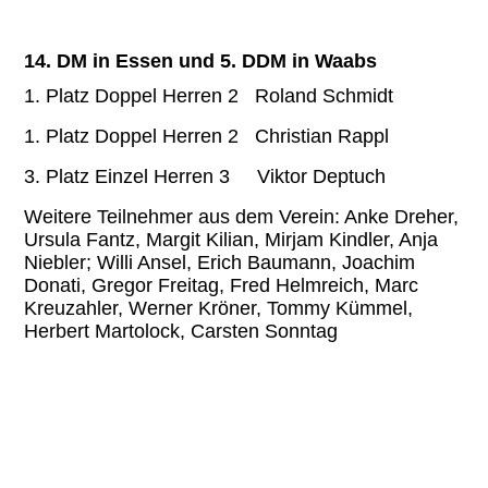
14. DM in Essen und 5. DDM in Waabs
1. Platz Doppel Herren 2 Roland Schmidt
1. Platz Doppel Herren 2 Christian Rappl
3. Platz Einzel Herren 3 Viktor Deptuch
Weitere Teilnehmer aus dem Verein: Anke Dreher,
Ursula Fantz, Margit Kilian, Mirjam Kindler, Anja
Niebler; Willi Ansel, Erich Baumann, Joachim
Donati, Gregor Freitag, Fred Helmreich, Marc
Kreuzahler, Werner Kröner, Tommy Kümmel,
Herbert Martolock, Carsten Sonntag