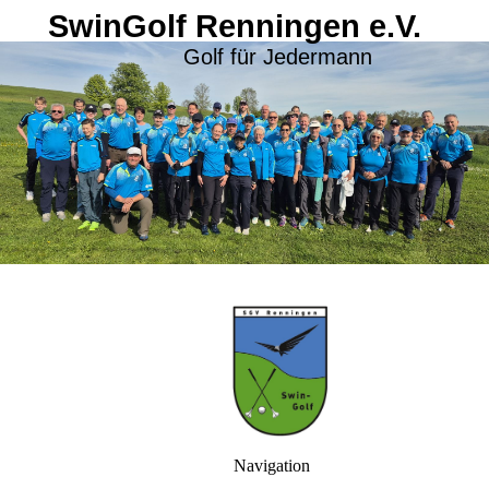
SwinGolf Renningen e.V.
Golf für Jedermann
Navigation